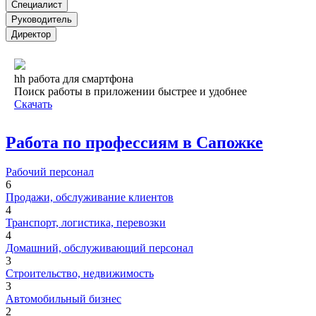
Специалист
Руководитель
Директор
hh работа для смартфона
Поиск работы в приложении быстрее и удобнее
Скачать
Работа по профессиям в Сапожке
Рабочий персонал
6
Продажи, обслуживание клиентов
4
Транспорт, логистика, перевозки
4
Домашний, обслуживающий персонал
3
Строительство, недвижимость
3
Автомобильный бизнес
2