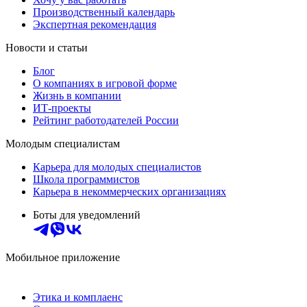
Производственный календарь
Экспертная рекомендация
Новости и статьи
Блог
О компаниях в игровой форме
Жизнь в компании
ИТ-проекты
Рейтинг работодателей России
Молодым специалистам
Карьера для молодых специалистов
Школа программистов
Карьера в некоммерческих организациях
Боты для уведомлений
Мобильное приложение
Этика и комплаенс