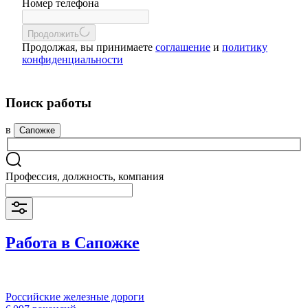
Номер телефона
Продолжить
Продолжая, вы принимаете
соглашение
и
политику
конфиденциальности
Поиск работы
в
Сапожке
Профессия, должность, компания
Работа в Сапожке
Российские железные дороги