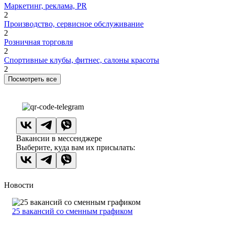
Маркетинг, реклама, PR
2
Производство, сервисное обслуживание
2
Розничная торговля
2
Спортивные клубы, фитнес, салоны красоты
2
Посмотреть все
Вакансии в мессенджере
Выберите, куда вам их присылать:
Новости
25 вакансий со сменным графиком