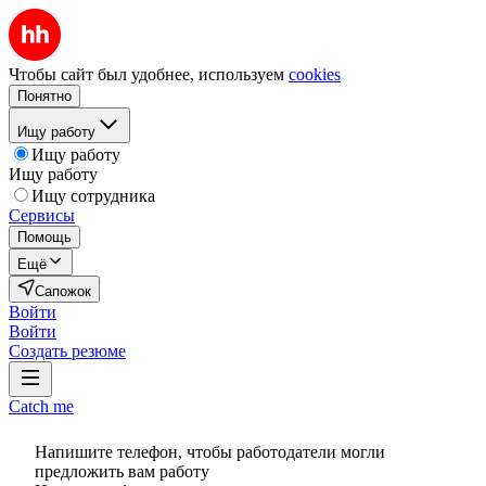
Чтобы сайт был удобнее, используем
cookies
Понятно
Ищу работу
Ищу работу
Ищу работу
Ищу сотрудника
Сервисы
Помощь
Ещё
Сапожок
Войти
Войти
Создать резюме
Catch me
Напишите телефон, чтобы работодатели могли
предложить вам работу