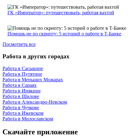
ГК «Император»: путешествовать, работая вахтой
Помощь не по скрипту: 5 историй о работе в Т-Банке
Посмотреть все
Работа в других городах
Работа в Сасыкине
Работа в Путятине
Работа в Меньших Можарах
Работа в Сараях
Работа в Инякине
Работа в Шилове
Работа в Александро-Невском
Работа в Чучкове
Работа в Ижевском
Работа в Милославском
Скачайте приложение