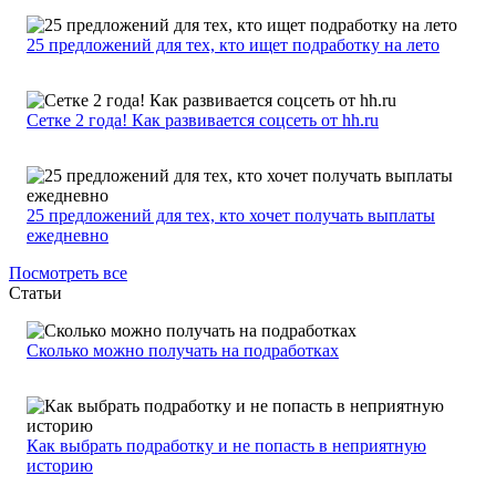
25 предложений для тех, кто ищет подработку на лето
Сетке 2 года! Как развивается соцсеть от hh.ru
25 предложений для тех, кто хочет получать выплаты
ежедневно
Посмотреть все
Статьи
Сколько можно получать на подработках
Как выбрать подработку и не попасть в неприятную
историю